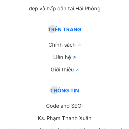
đẹp và hấp dẫn tại Hải Phòng
TRÊN TRANG
Chính sách
Liên hệ
Giới thiệu
THÔNG TIN
Code and SEO:
Ks. Phạm Thanh Xuân