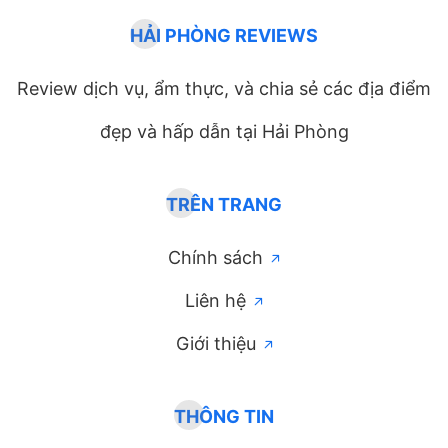
HẢI PHÒNG REVIEWS
Review dịch vụ, ẩm thực, và chia sẻ các địa điểm
đẹp và hấp dẫn tại Hải Phòng
TRÊN TRANG
Chính sách
Liên hệ
Giới thiệu
THÔNG TIN