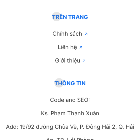
TRÊN TRANG
Chính sách
Liên hệ
Giới thiệu
THÔNG TIN
Code and SEO:
Ks. Phạm Thanh Xuân
Add: 19/92 đường Chùa Vẽ, P. Đông Hải 2, Q. Hải