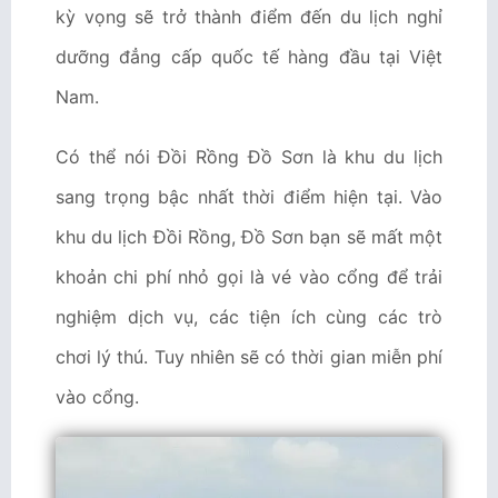
kỳ vọng sẽ trở thành điểm đến du lịch nghỉ
dưỡng đẳng cấp quốc tế hàng đầu tại Việt
Nam.
Có thể nói Đồi Rồng Đồ Sơn là khu du lịch
sang trọng bậc nhất thời điểm hiện tại. Vào
khu du lịch Đồi Rồng, Đồ Sơn bạn sẽ mất một
khoản chi phí nhỏ gọi là vé vào cổng để trải
nghiệm dịch vụ, các tiện ích cùng các trò
chơi lý thú. Tuy nhiên sẽ có thời gian miễn phí
vào cổng.