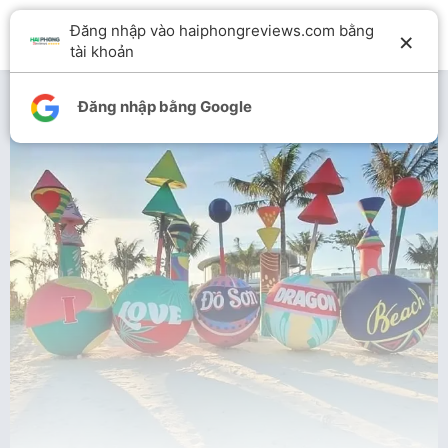
Đăng nhập vào haiphongreviews.com bằng
×
tài khoản
Đăng nhập bằng Google