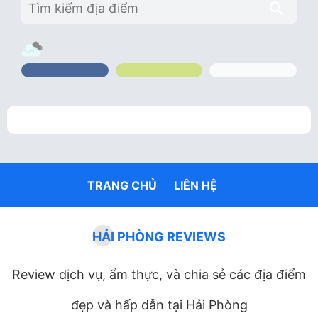
TRANG CHỦ
LIÊN HỆ
HẢI PHÒNG REVIEWS
Review dịch vụ, ẩm thực, và chia sẻ các địa điểm
đẹp và hấp dẫn tại Hải Phòng