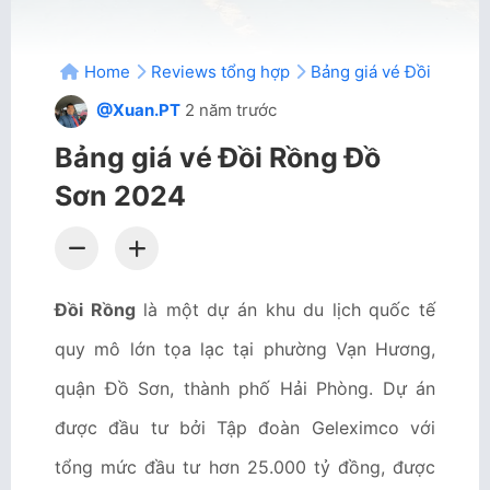
Home
Reviews tổng hợp
Bảng giá vé Đồi Rồng 
@Xuan.PT
2 năm trước
Bảng giá vé Đồi Rồng Đồ
Sơn 2024
Đồi Rồng
là một dự án khu du lịch quốc tế
quy mô lớn tọa lạc tại phường Vạn Hương,
quận Đồ Sơn, thành phố Hải Phòng. Dự án
được đầu tư bởi Tập đoàn Geleximco với
tổng mức đầu tư hơn 25.000 tỷ đồng, được